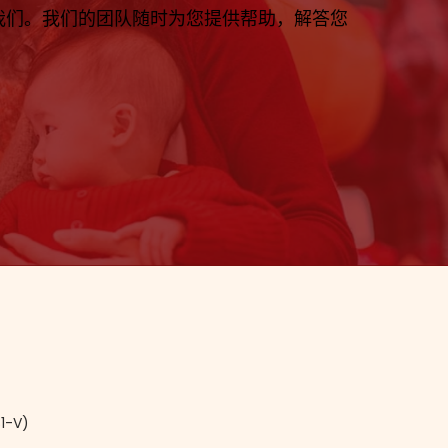
我们。我们的团队随时为您提供帮助，解答您
1-V)