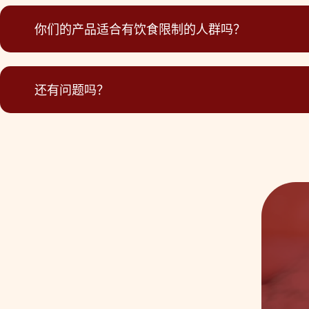
你们的产品适合有饮食限制的人群吗？
还有问题吗？