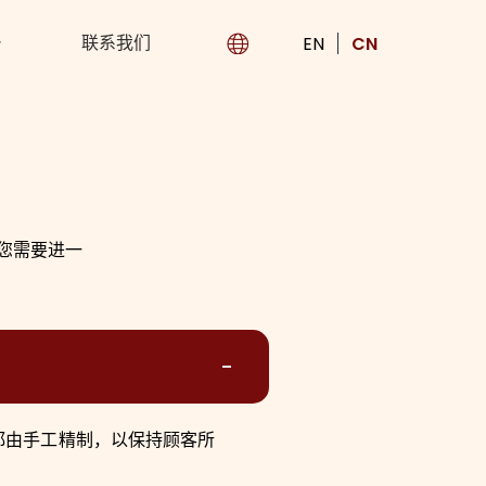
联系我们
EN
CN
您需要进一
都由手工精制，以保持顾客所