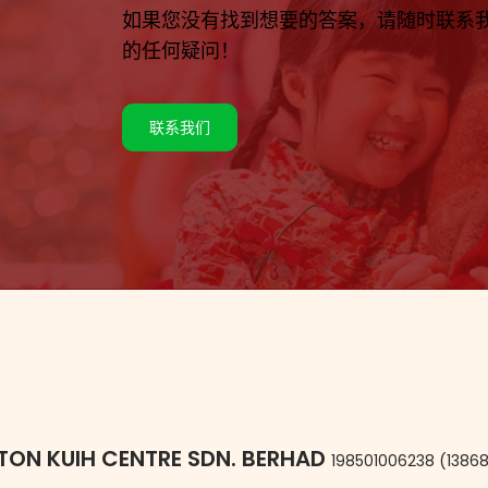
如果您没有找到想要的答案，请随时联系
的任何疑问！
联系我们
TON KUIH CENTRE SDN. BERHAD
198501006238 (13868