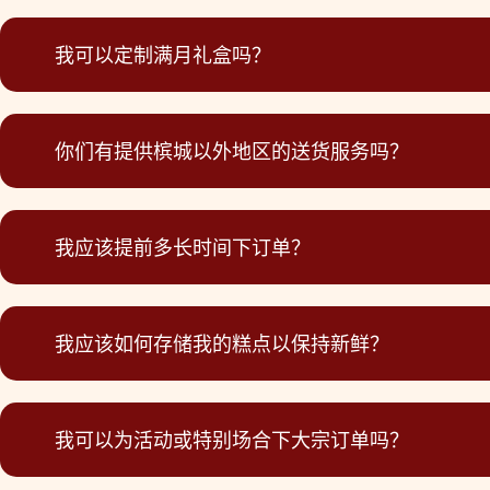
我可以定制满月礼盒吗？
你们有提供槟城以外地区的送货服务吗？
我应该提前多长时间下订单？
我应该如何存储我的糕点以保持新鲜？
我可以为活动或特别场合下大宗订单吗？