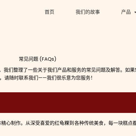
首页
我们的故事
产品
常见问题 (FAQs)
，我们整理了一些关于我们产品和服务的常见问题及解答。如果
，请随时联系我们——我们很乐意为您服务！
方精心制作。从深受喜爱的红龟粿到各种传统美食，每一块糕点