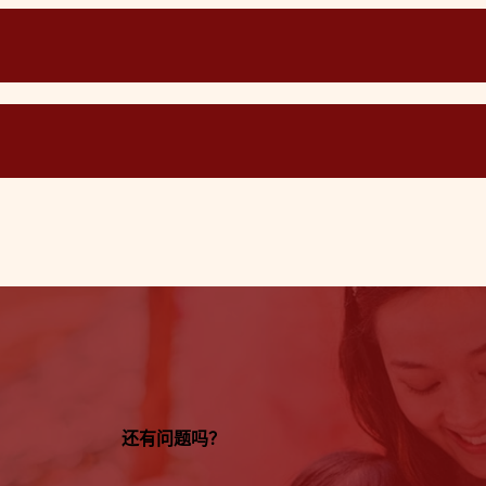
还有问题吗？